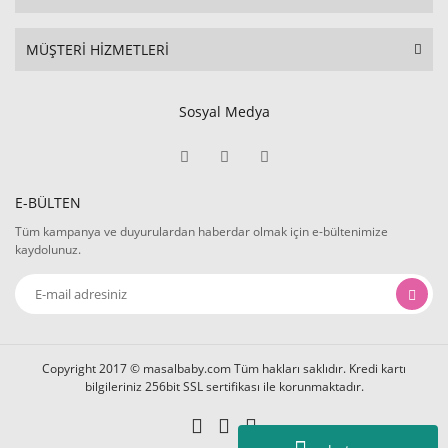
MÜŞTERİ HİZMETLERİ
Sosyal Medya
E-BÜLTEN
Tüm kampanya ve duyurulardan haberdar olmak için e-bültenimize
kaydolunuz.
Copyright 2017 © masalbaby.com Tüm hakları saklıdır. Kredi kartı
bilgileriniz 256bit SSL sertifikası ile korunmaktadır.