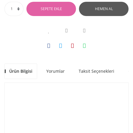
SEPETE EKLE
HEMEN AL
Ürün Bilgisi
Yorumlar
Taksit Seçenekleri
Ön