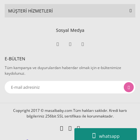
MÜŞTERİ HİZMETLERİ
Sosyal Medya
E-BÜLTEN
Tüm kampanya ve duyurulardan haberdar olmak için e-bültenimize
kaydolunuz.
Copyright 2017 © masalbaby.com Tüm hakları saklıdır. Kredi kartı
bilgileriniz 256bit SSL sertifikası ile korunmaktadır.
whatsapp