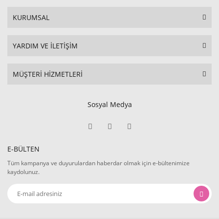
KURUMSAL
YARDIM VE İLETİŞİM
MÜŞTERİ HİZMETLERİ
Sosyal Medya
E-BÜLTEN
Tüm kampanya ve duyurulardan haberdar olmak için e-bültenimize
kaydolunuz.